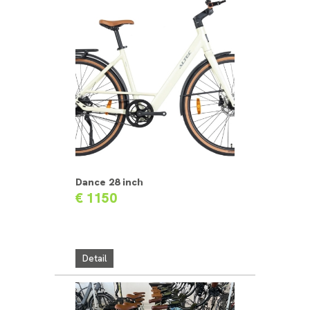
Dance 28 inch
€ 1150
Detail