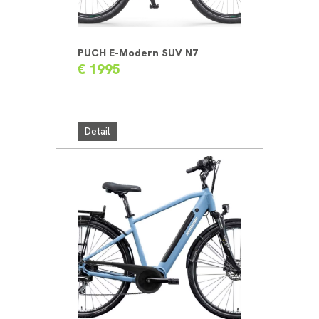
PUCH E-Modern SUV N7
€ 1995
Detail