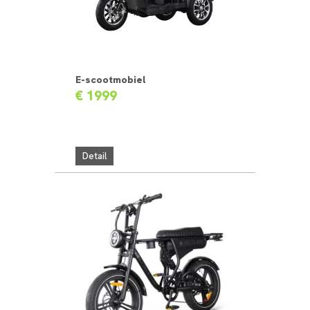
E-scootmobiel
€ 1999
Detail