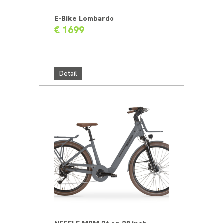
E-Bike Lombardo
€ 1699
Detail