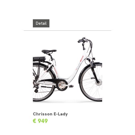
Detail
Chrisson E-Lady
€ 949